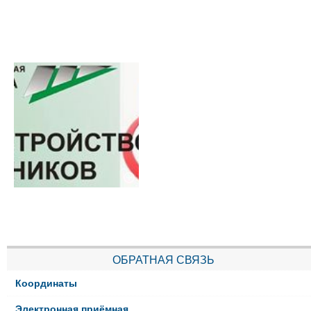
ОБРАТНАЯ СВЯЗЬ
Координаты
Электронная приёмная