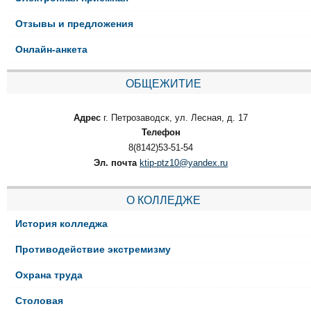
Отзывы и предложения
Онлайн-анкета
ОБЩЕЖИТИЕ
Адрес
г. Петрозаводск, ул. Лесная, д. 17
Телефон
8(8142)53-51-54
Эл. почта
ktip-ptz10@yandex.ru
О КОЛЛЕДЖЕ
История колледжа
Противодействие экстремизму
Охрана труда
Столовая