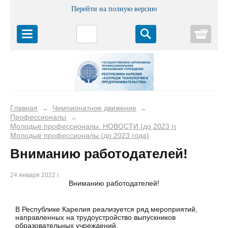
Перейти на полную версию
Корз
Главная
Чемпионатное движение
→
→
Профессионалы
→
Молодые профессионалы. НОВОСТИ (до 2023 года)
→
Молодые профессионалы (до 2023 года)
Вниманию работодателей!
24 января 2022 г.
Вниманию работодателей!
В Республике Карелия реализуется ряд мероприятий,
направленных на трудоустройство выпускников
образовательных учреждений.