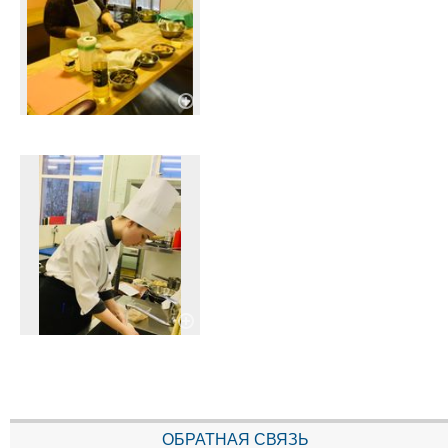
ОБРАТНАЯ СВЯЗЬ