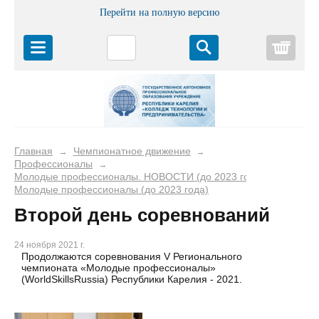
Перейти на полную версию
Корз
Главная
Чемпионатное движение
→
→
Профессионалы
→
Молодые профессионалы. НОВОСТИ (до 2023 года)
→
Молодые профессионалы (до 2023 года)
Второй день соревнований
24 ноября 2021 г.
Продолжаются соревнования V Регионального
чемпионата «Молодые профессионалы»
(WorldSkillsRussia) Республики Карелия - 2021.