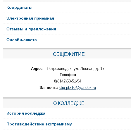
Координаты
Электронная приёмная
Отзывы и предложения
Онлайн-анкета
ОБЩЕЖИТИЕ
Адрес
г. Петрозаводск, ул. Лесная, д. 17
Телефон
8(8142)53-51-54
Эл. почта
ktip-ptz10@yandex.ru
О КОЛЛЕДЖЕ
История колледжа
Противодействие экстремизму