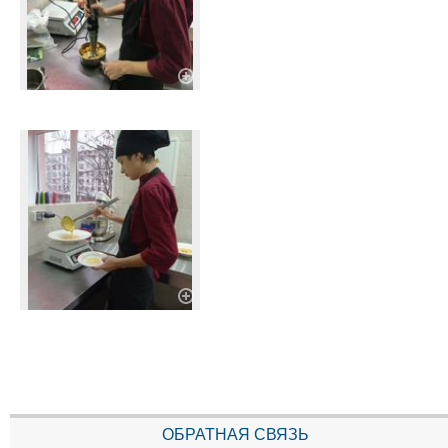
ОБРАТНАЯ СВЯЗЬ