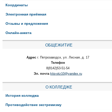
Координаты
Электронная приёмная
Отзывы и предложения
Онлайн-анкета
ОБЩЕЖИТИЕ
Адрес
г. Петрозаводск, ул. Лесная, д. 17
Телефон
8(8142)53-51-54
Эл. почта
ktip-ptz10@yandex.ru
О КОЛЛЕДЖЕ
История колледжа
Противодействие экстремизму