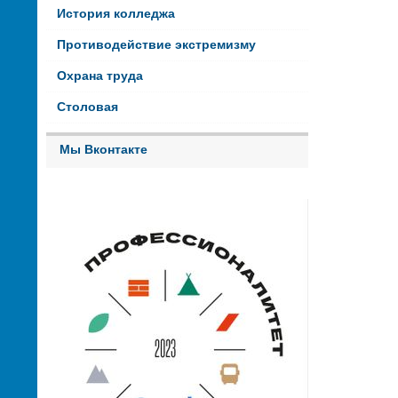
История колледжа
Противодействие экстремизму
Охрана труда
Столовая
Мы Вконтакте