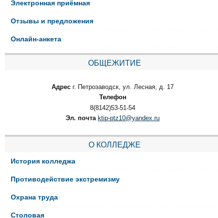
Электронная приёмная
Отзывы и предложения
Онлайн-анкета
ОБЩЕЖИТИЕ
Адрес
г. Петрозаводск, ул. Лесная, д. 17
Телефон
8(8142)53-51-54
Эл. почта
ktip-ptz10@yandex.ru
О КОЛЛЕДЖЕ
История колледжа
Противодействие экстремизму
Охрана труда
Столовая