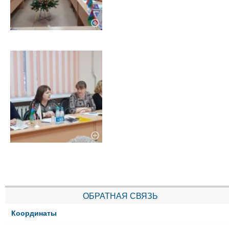
ОБРАТНАЯ СВЯЗЬ
Координаты