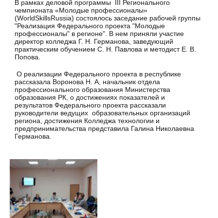
В рамках деловой программы III Регионального
чемпионата «Молодые профессионалы»
(WorldSkillsRussia) состоялось заседание рабочей группы
"Реализация Федерального проекта "Молодые
профессионалы" в регионе". В нем приняли участие
директор колледжа Г. Н. Германова, заведующий
практическим обучением С. Н. Павлова и методист Е. В.
Попова.
О реализации Федерального проекта в республике
рассказала Воронова Н. А, начальник отдела
профессионального образования Министерства
образования РК, о достижениях показателей и
результатов Федерального проекта рассказали
руководители ведущих образовательных организаций
региона, достижения Колледжа технологии и
предпринимательства представила Галина Николаевна
Германова.