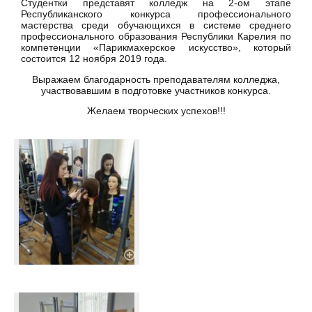
Студентки представят колледж на 2-ом этапе
Республиканского конкурса профессионального
мастерства среди обучающихся в системе среднего
профессионального образования Республики Карелия по
компетенции «Парикмахерское искусство», который
состоится 12 ноября 2019 года.
Выражаем благодарность преподавателям колледжа,
участвовавшим в подготовке участников конкурса.
Желаем творческих успехов!!!