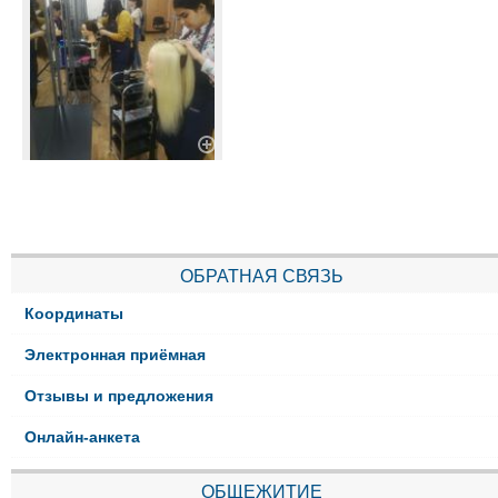
ОБРАТНАЯ СВЯЗЬ
Координаты
Электронная приёмная
Отзывы и предложения
Онлайн-анкета
ОБЩЕЖИТИЕ