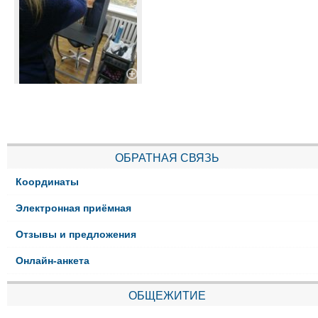
ОБРАТНАЯ СВЯЗЬ
Координаты
Электронная приёмная
Отзывы и предложения
Онлайн-анкета
ОБЩЕЖИТИЕ