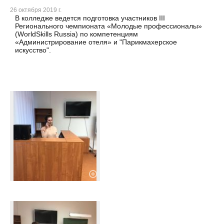
26 октября 2019 г.
В колледже ведется подготовка участников III
Регионального чемпионата «Молодые профессионалы»
(WorldSkills Russia) по компетенциям
«Администрирование отеля» и "Парикмахерское
искусство".