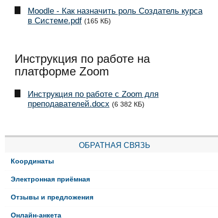
Moodle - Как назначить роль Создатель курса
в Системе.pdf
(165 КБ)
Инструкция по работе на
платформе Zoom
Инструкция по работе с Zoom для
преподавателей.docx
(6 382 КБ)
ОБРАТНАЯ СВЯЗЬ
Координаты
Электронная приёмная
Отзывы и предложения
Онлайн-анкета