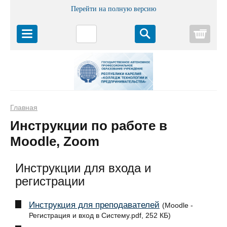
Перейти на полную версию
Корз
Главная
Инструкции по работе в
Moodle, Zoom
Инструкции для входа и
регистрации
Инструкция для преподавателей
(Moodle -
Регистрация и вход в Систему.pdf, 252 КБ)